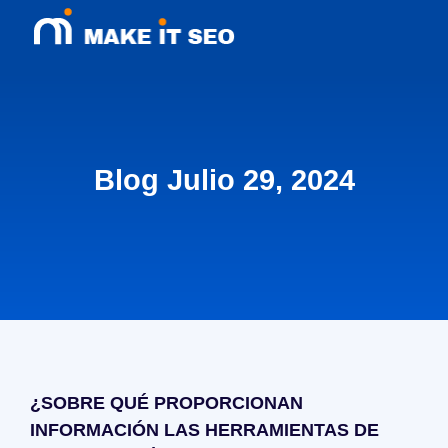
Blog Julio 29, 2024
¿SOBRE QUÉ PROPORCIONAN
INFORMACIÓN LAS HERRAMIENTAS DE