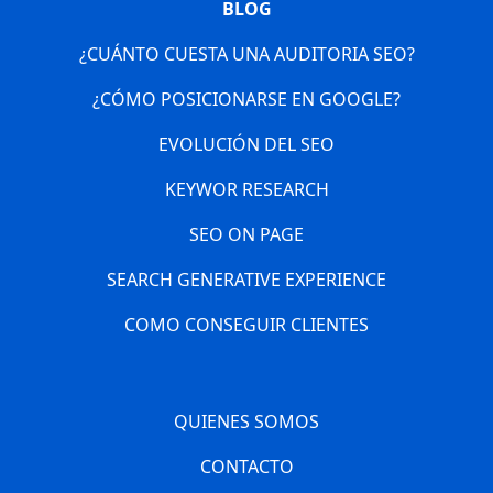
BLOG
¿CUÁNTO CUESTA UNA AUDITORIA SEO?
¿CÓMO POSICIONARSE EN GOOGLE?
EVOLUCIÓN DEL SEO
KEYWOR RESEARCH
SEO ON PAGE
SEARCH GENERATIVE EXPERIENCE
COMO CONSEGUIR CLIENTES
QUIENES SOMOS
CONTACTO