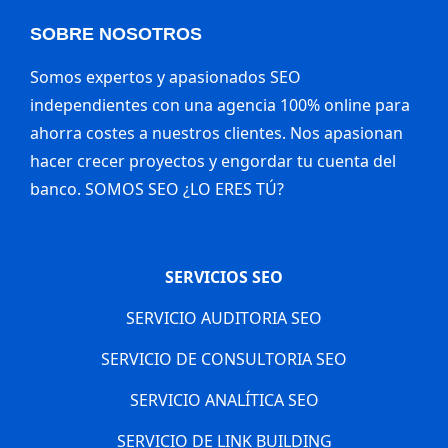
SOBRE NOSOTROS
Somos expertos y apasionados SEO
independientes con una agencia 100% online para
ahorra costes a nuestros clientes. Nos apasionan
hacer crecer proyectos y engordar tu cuenta del
banco. SOMOS SEO ¿LO ERES TÚ?
SERVICIOS SEO
SERVICIO AUDITORIA SEO
SERVICIO DE CONSULTORIA SEO
SERVICIO ANALÍTICA SEO
SERVICIO DE LINK BUILDING