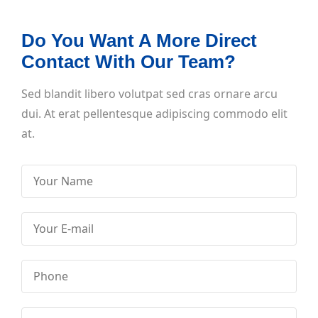
Do You Want A More Direct
Contact With Our Team?
Sed blandit libero volutpat sed cras ornare arcu
dui. At erat pellentesque adipiscing commodo elit
at.