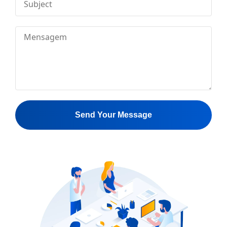
Send Your Message