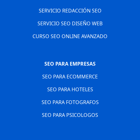
SERVICIO REDACCIÓN SEO
SERVICIO SEO DISEÑO WEB
CURSO SEO ONLINE AVANZADO
SEO PARA EMPRESAS
SEO PARA ECOMMERCE
SEO PARA HOTELES
SEO PARA FOTOGRAFOS
SEO PARA PSICOLOGOS