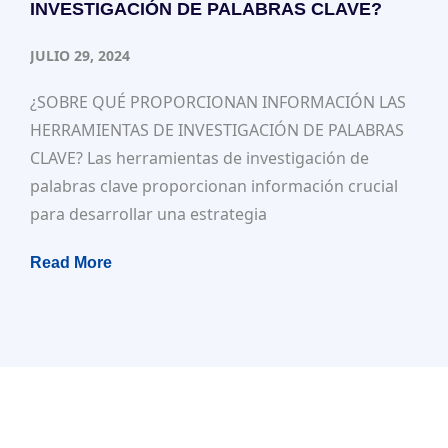
INVESTIGACIÓN DE PALABRAS CLAVE?
JULIO 29, 2024
¿SOBRE QUÉ PROPORCIONAN INFORMACIÓN LAS
HERRAMIENTAS DE INVESTIGACIÓN DE PALABRAS
CLAVE? Las herramientas de investigación de
palabras clave proporcionan información crucial
para desarrollar una estrategia
Read More