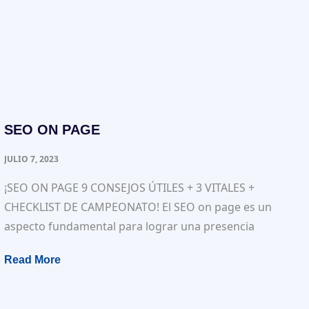
SEO ON PAGE
JULIO 7, 2023
¡SEO ON PAGE 9 CONSEJOS ÚTILES + 3 VITALES +
CHECKLIST DE CAMPEONATO! El SEO on page es un
aspecto fundamental para lograr una presencia
Read More