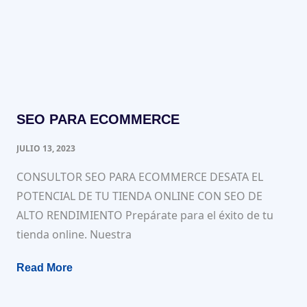
SEO PARA ECOMMERCE
JULIO 13, 2023
CONSULTOR SEO PARA ECOMMERCE DESATA EL
POTENCIAL DE TU TIENDA ONLINE CON SEO DE
ALTO RENDIMIENTO Prepárate para el éxito de tu
tienda online. Nuestra
Read More