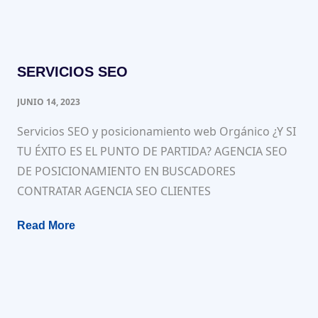
SERVICIOS SEO
JUNIO 14, 2023
Servicios SEO y posicionamiento web Orgánico ¿Y SI
TU ÉXITO ES EL PUNTO DE PARTIDA? AGENCIA SEO
DE POSICIONAMIENTO EN BUSCADORES
CONTRATAR AGENCIA SEO CLIENTES
Read More