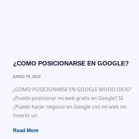
¿COMO POSICIONARSE EN GOOGLE?
JUNIO 19, 2023
¿CÓMO POSICIONARSE EN GOOGLE MODO DIOS?
¿Puedo posicionar mi web gratis en Google? SI
¿Puedo hacer negocio en Google con mi web sin
invertir un
Read More