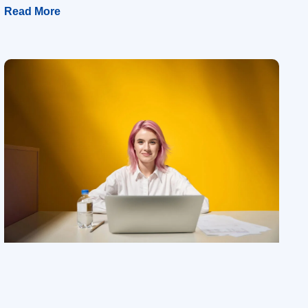
Read More