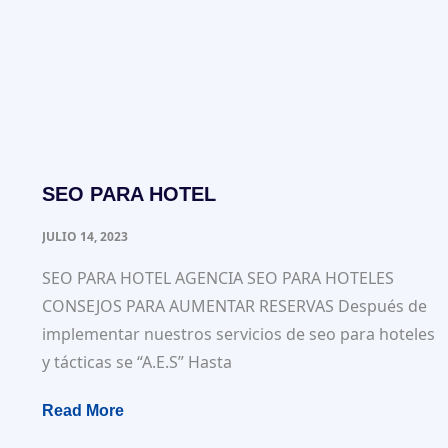
SEO PARA HOTEL
JULIO 14, 2023
SEO PARA HOTEL AGENCIA SEO PARA HOTELES
CONSEJOS PARA AUMENTAR RESERVAS Después de
implementar nuestros servicios de seo para hoteles
y tácticas se “A.E.S” Hasta
Read More