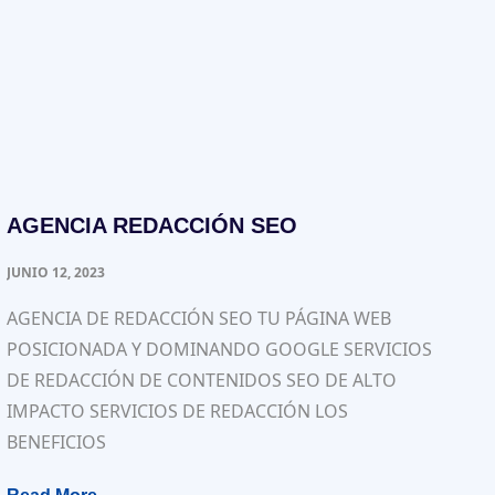
AGENCIA REDACCIÓN SEO
JUNIO 12, 2023
AGENCIA DE REDACCIÓN SEO TU PÁGINA WEB
POSICIONADA Y DOMINANDO GOOGLE SERVICIOS
DE REDACCIÓN DE CONTENIDOS SEO DE ALTO
IMPACTO SERVICIOS DE REDACCIÓN LOS
BENEFICIOS