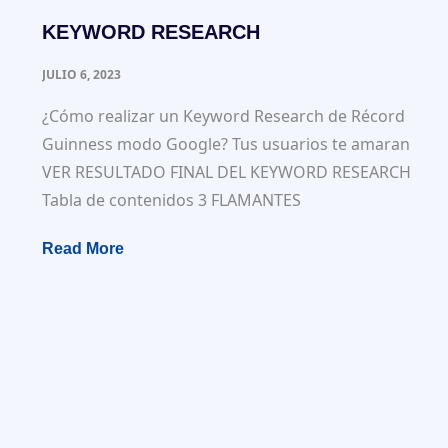
KEYWORD RESEARCH
JULIO 6, 2023
¿Cómo realizar un Keyword Research de Récord
Guinness modo Google? Tus usuarios te amaran
VER RESULTADO FINAL DEL KEYWORD RESEARCH
Tabla de contenidos 3 FLAMANTES
Read More