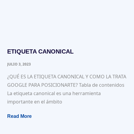
ETIQUETA CANONICAL
JULIO 3, 2023
¿QUÉ ES LA ETIQUETA CANONICAL Y COMO LA TRATA
GOOGLE PARA POSICIONARTE? Tabla de contenidos
La etiqueta canonical es una herramienta
importante en el ámbito
Read More