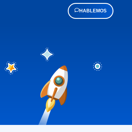
HABLEMOS