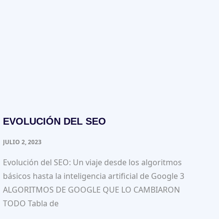
EVOLUCIÓN DEL SEO
JULIO 2, 2023
Evolución del SEO: Un viaje desde los algoritmos
básicos hasta la inteligencia artificial de Google 3
ALGORITMOS DE GOOGLE QUE LO CAMBIARON
TODO Tabla de