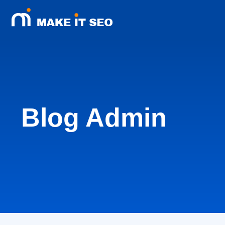
Blog
Admin