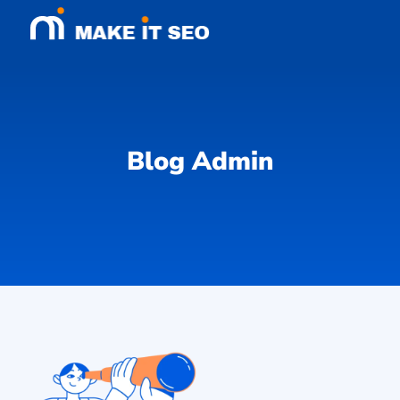
Blog
Admin