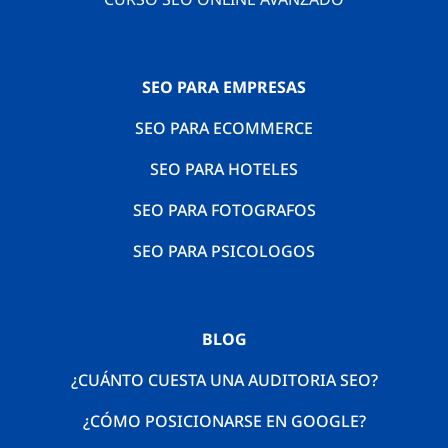
SEO PARA EMPRESAS
SEO PARA ECOMMERCE
SEO PARA HOTELES
SEO PARA FOTOGRAFOS
SEO PARA PSICOLOGOS
BLOG
¿CUÁNTO CUESTA UNA AUDITORIA SEO?
¿CÓMO POSICIONARSE EN GOOGLE?