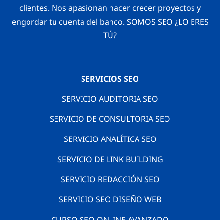
clientes. Nos apasionan hacer crecer proyectos y
engordar tu cuenta del banco. SOMOS SEO ¿LO ERES
TÚ?
SERVICIOS SEO
SERVICIO AUDITORIA SEO
SERVICIO DE CONSULTORIA SEO
SERVICIO ANALÍTICA SEO
SERVICIO DE LINK BUILDING
SERVICIO REDACCIÓN SEO
SERVICIO SEO DISEÑO WEB
CURSO SEO ONLINE AVANZADO