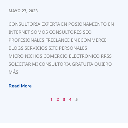
MAYO 27, 2023
CONSULTORIA EXPERTA EN POSIONAMIENTO EN
INTERNET SOMOS CONSULTORES SEO
PROFESIONALES FREELANCE EN ECOMMERCE
BLOGS SERVICIOS SITE PERSONALES
MICRO NICHOS COMERCIO ELECTRONICO RRSS
SOLICITAR MI CONSULTORIA GRATUITA QUIERO
MÁS
Read More
1
2
3
4
5