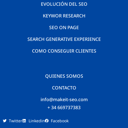
EVOLUCIÓN DEL SEO
KEYWOR RESEARCH
SEO ON PAGE
SEARCH GENERATIVE EXPERIENCE
COMO CONSEGUIR CLIENTES
QUIENES SOMOS
CONTACTO
info@makeit-seo.com
+ 34 669737383
Twitter
Linkedin
Facebook