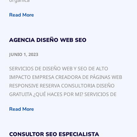
orgánica
Read More
AGENCIA DISEÑO WEB SEO
JUNIO 1, 2023
SERVICIOS DE DISEÑO WEB Y SEO DE ALTO
IMPACTO EMPRESA CREADORA DE PÁGINAS WEB
RESPONSIVE RESERVA CONSULTORIA DISEÑO
GRATUITA ¿QUÉ HACES POR MI? SERVICIOS DE
Read More
CONSULTOR SEO ESPECIALISTA