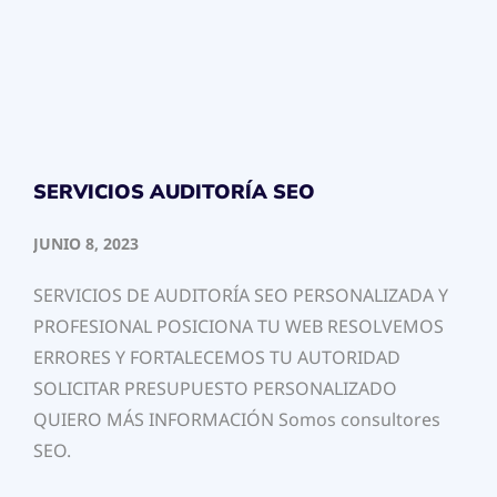
SERVICIOS AUDITORÍA SEO
JUNIO 8, 2023
SERVICIOS DE AUDITORÍA SEO PERSONALIZADA Y
PROFESIONAL POSICIONA TU WEB RESOLVEMOS
ERRORES Y FORTALECEMOS TU AUTORIDAD
SOLICITAR PRESUPUESTO PERSONALIZADO
QUIERO MÁS INFORMACIÓN Somos consultores
SEO.