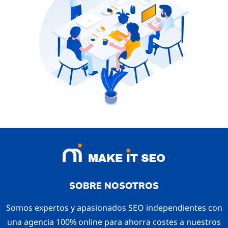
SOBRE NOSOTROS
Somos expertos y apasionados SEO independientes con
una agencia 100% online para ahorra costes a nuestros