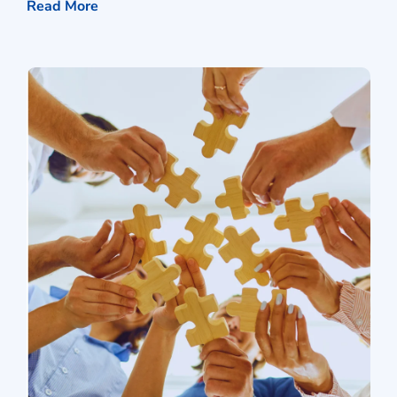
Read More