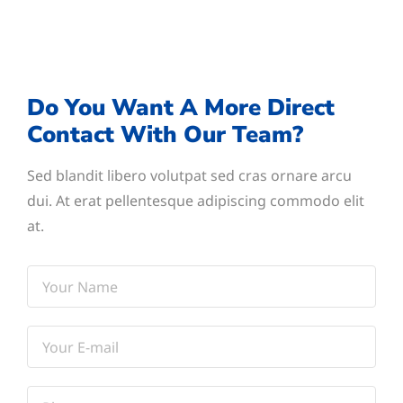
Do You Want A More Direct
Contact With Our Team?
Sed blandit libero volutpat sed cras ornare arcu
dui. At erat pellentesque adipiscing commodo elit
at.