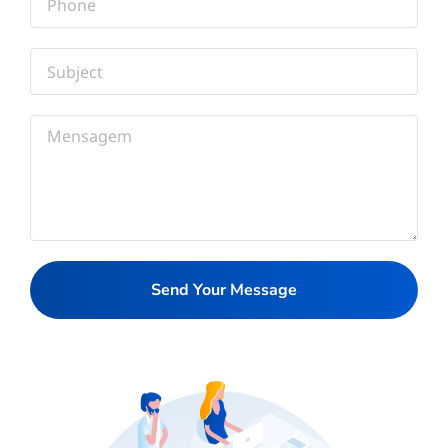
Send Your Message