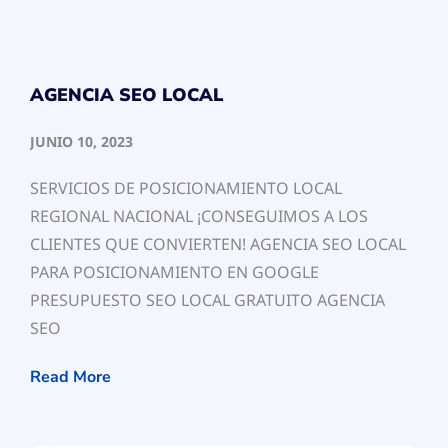
AGENCIA SEO LOCAL
JUNIO 10, 2023
SERVICIOS DE POSICIONAMIENTO LOCAL
REGIONAL NACIONAL ¡CONSEGUIMOS A LOS
CLIENTES QUE CONVIERTEN! AGENCIA SEO LOCAL
PARA POSICIONAMIENTO EN GOOGLE
PRESUPUESTO SEO LOCAL GRATUITO AGENCIA
SEO
Read More