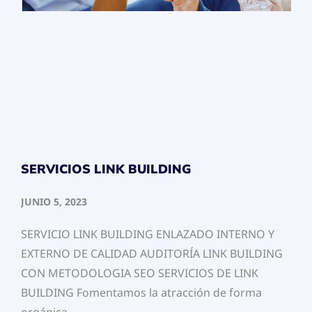
SERVICIOS LINK BUILDING
JUNIO 5, 2023
SERVICIO LINK BUILDING ENLAZADO INTERNO Y
EXTERNO DE CALIDAD AUDITORÍA LINK BUILDING
CON METODOLOGIA SEO SERVICIOS DE LINK
BUILDING Fomentamos la atracción de forma