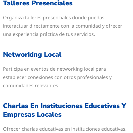
Talleres Presenciales
Organiza talleres presenciales donde puedas
interactuar directamente con la comunidad y ofrecer
una experiencia práctica de tus servicios.
Networking Local
Participa en eventos de networking local para
establecer conexiones con otros profesionales y
comunidades relevantes.
Charlas En Instituciones Educativas Y
Empresas Locales
Ofrecer charlas educativas en instituciones educativas,