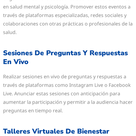
en salud mental y psicología. Promover estos eventos a
través de plataformas especializadas, redes sociales y
colaboraciones con otras prácticas o profesionales de la
salud.
Sesiones De Preguntas Y Respuestas
En Vivo
Realizar sesiones en vivo de preguntas y respuestas a
través de plataformas como Instagram Live o Facebook
Live. Anunciar estas sesiones con anticipación para
aumentar la participación y permitir a la audiencia hacer
preguntas en tiempo real.
Talleres Virtuales De Bienestar