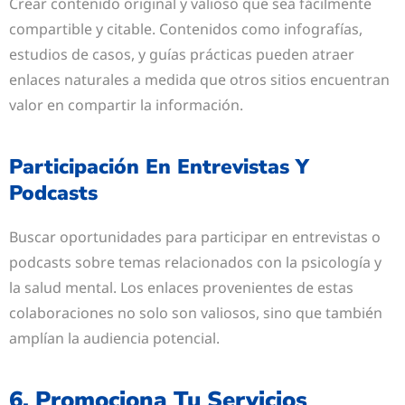
Crear contenido original y valioso que sea fácilmente
compartible y citable. Contenidos como infografías,
estudios de casos, y guías prácticas pueden atraer
enlaces naturales a medida que otros sitios encuentran
valor en compartir la información.
Participación En Entrevistas Y
Podcasts
Buscar oportunidades para participar en entrevistas o
podcasts sobre temas relacionados con la psicología y
la salud mental. Los enlaces provenientes de estas
colaboraciones no solo son valiosos, sino que también
amplían la audiencia potencial.
6. Promociona Tu Servicios