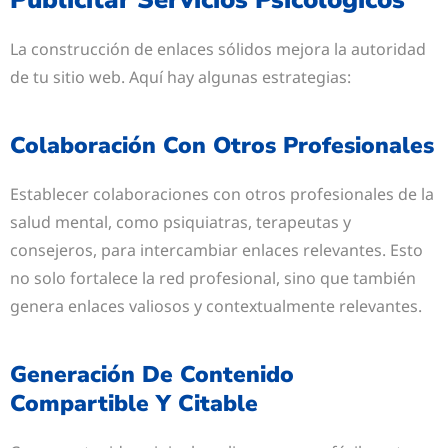
La construcción de enlaces sólidos mejora la autoridad
de tu sitio web. Aquí hay algunas estrategias:
Colaboración Con Otros Profesionales
Establecer colaboraciones con otros profesionales de la
salud mental, como psiquiatras, terapeutas y
consejeros, para intercambiar enlaces relevantes. Esto
no solo fortalece la red profesional, sino que también
genera enlaces valiosos y contextualmente relevantes.
Generación De Contenido
Compartible Y Citable