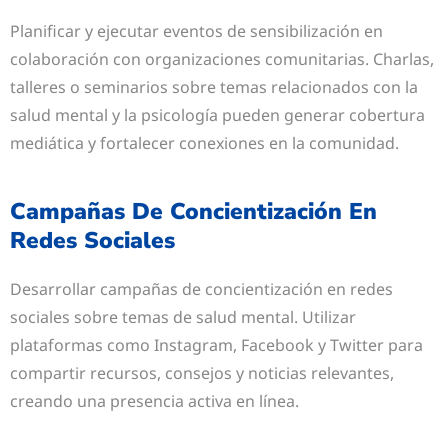
Planificar y ejecutar eventos de sensibilización en
colaboración con organizaciones comunitarias. Charlas,
talleres o seminarios sobre temas relacionados con la
salud mental y la psicología pueden generar cobertura
mediática y fortalecer conexiones en la comunidad.
Campañas De Concientización En
Redes Sociales
Desarrollar campañas de concientización en redes
sociales sobre temas de salud mental. Utilizar
plataformas como Instagram, Facebook y Twitter para
compartir recursos, consejos y noticias relevantes,
creando una presencia activa en línea.