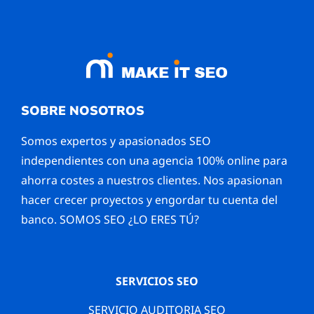
SOBRE NOSOTROS
Somos expertos y apasionados SEO
independientes con una agencia 100% online para
ahorra costes a nuestros clientes. Nos apasionan
hacer crecer proyectos y engordar tu cuenta del
banco. SOMOS SEO ¿LO ERES TÚ?
SERVICIOS SEO
SERVICIO AUDITORIA SEO