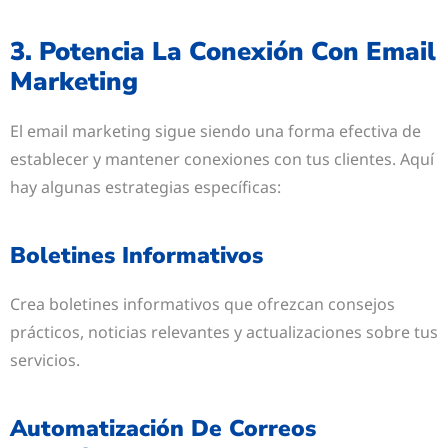
3. Potencia La Conexión Con Email
Marketing
El email marketing sigue siendo una forma efectiva de
establecer y mantener conexiones con tus clientes. Aquí
hay algunas estrategias específicas:
Boletines Informativos
Crea boletines informativos que ofrezcan consejos
prácticos, noticias relevantes y actualizaciones sobre tus
servicios.
Automatización De Correos