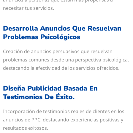
necesitar tus servicios.
Desarrolla Anuncios Que Resuelvan
Problemas Psicológicos
Creación de anuncios persuasivos que resuelvan
problemas comunes desde una perspectiva psicológica,
destacando la efectividad de los servicios ofrecidos.
Diseña Publicidad Basada En
Testimonios De Éxito.
Incorporación de testimonios reales de clientes en los
anuncios de PPC, destacando experiencias positivas y
resultados exitosos.