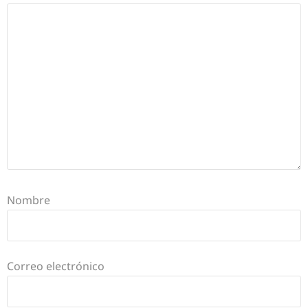
Nombre
Correo electrónico