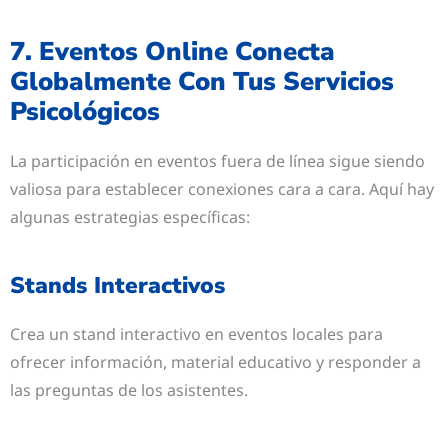
7. Eventos Online Conecta
Globalmente Con Tus Servicios
Psicológicos
La participación en eventos fuera de línea sigue siendo
valiosa para establecer conexiones cara a cara. Aquí hay
algunas estrategias específicas:
Stands Interactivos
Crea un stand interactivo en eventos locales para
ofrecer información, material educativo y responder a
las preguntas de los asistentes.