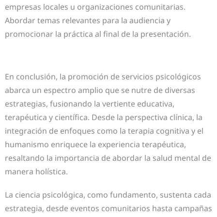
empresas locales u organizaciones comunitarias.
Abordar temas relevantes para la audiencia y
promocionar la práctica al final de la presentación.
En conclusión, la promoción de servicios psicológicos
abarca un espectro amplio que se nutre de diversas
estrategias, fusionando la vertiente educativa,
terapéutica y científica. Desde la perspectiva clínica, la
integración de enfoques como la terapia cognitiva y el
humanismo enriquece la experiencia terapéutica,
resaltando la importancia de abordar la salud mental de
manera holística.
La ciencia psicológica, como fundamento, sustenta cada
estrategia, desde eventos comunitarios hasta campañas