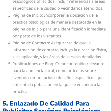
psicológicos ofrecidos, incluir referencias a áreas
específicas de la ciudad o vecindarios atendidos.
Página de Inicio: Incorporar la ubicación de la
práctica psicológica de manera destacada en la
página de inicio para una identificación inmediata
por parte de los visitantes.
Página de Contacto: Asegurarse de que la
información de contacto incluya la dirección física,
si es aplicable, y las áreas de servicio detalladas.
Publicaciones de Blog: Crear contenido relevante
para la audiencia local, como artículos sobre
eventos comunitarios o desafíos específicos que
enfrenta la población en la que se encuentra la
práctica.
5. Enlazado De Calidad Para
Publicitar Servicios Psicológicos