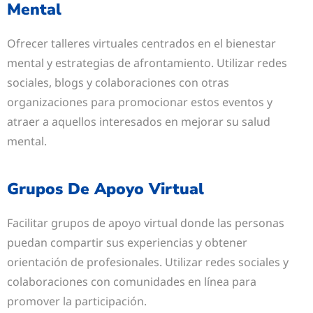
Mental
Ofrecer talleres virtuales centrados en el bienestar
mental y estrategias de afrontamiento. Utilizar redes
sociales, blogs y colaboraciones con otras
organizaciones para promocionar estos eventos y
atraer a aquellos interesados en mejorar su salud
mental.
Grupos De Apoyo Virtual
Facilitar grupos de apoyo virtual donde las personas
puedan compartir sus experiencias y obtener
orientación de profesionales. Utilizar redes sociales y
colaboraciones con comunidades en línea para
promover la participación.