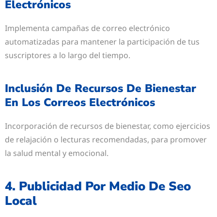
Electrónicos
Implementa campañas de correo electrónico
automatizadas para mantener la participación de tus
suscriptores a lo largo del tiempo.
Inclusión De Recursos De Bienestar
En Los Correos Electrónicos
Incorporación de recursos de bienestar, como ejercicios
de relajación o lecturas recomendadas, para promover
la salud mental y emocional.
4. Publicidad Por Medio De Seo
Local