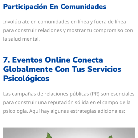
Participación En Comunidades
Involúcrate en comunidades en línea y fuera de línea
para construir relaciones y mostrar tu compromiso con
la salud mental.
7. Eventos Online Conecta
Globalmente Con Tus Servicios
Psicológicos
Las campañas de relaciones públicas (PR) son esenciales
para construir una reputación sólida en el campo de la
psicología. Aquí hay algunas estrategias adicionales: