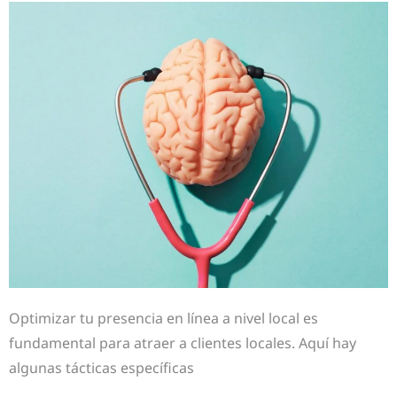
Optimizar tu presencia en línea a nivel local es
fundamental para atraer a clientes locales. Aquí hay
algunas tácticas específicas