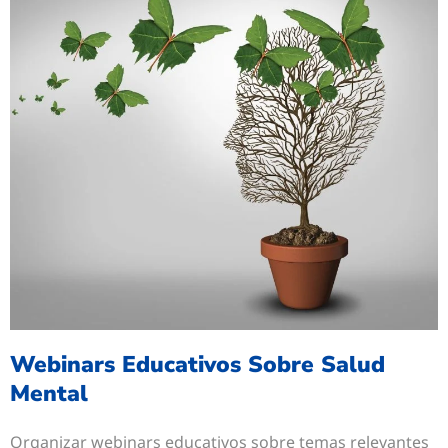
Webinars Educativos Sobre Salud
Mental
Organizar webinars educativos sobre temas relevantes