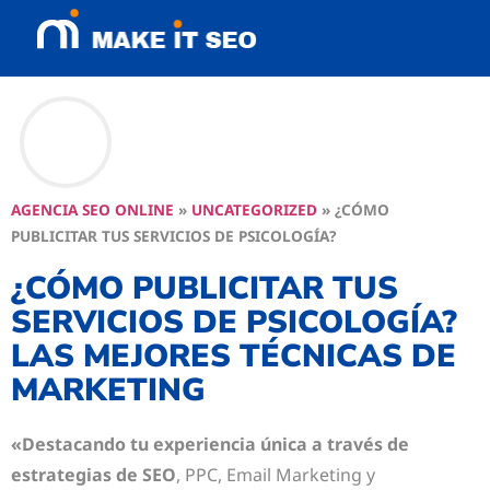
AGENCIA SEO ONLINE
»
UNCATEGORIZED
»
¿CÓMO
PUBLICITAR TUS SERVICIOS DE PSICOLOGÍA?
¿CÓMO PUBLICITAR TUS
SERVICIOS DE PSICOLOGÍA?
LAS MEJORES TÉCNICAS DE
MARKETING
«Destacando tu experiencia única a través de
estrategias de SEO
, PPC, Email Marketing y