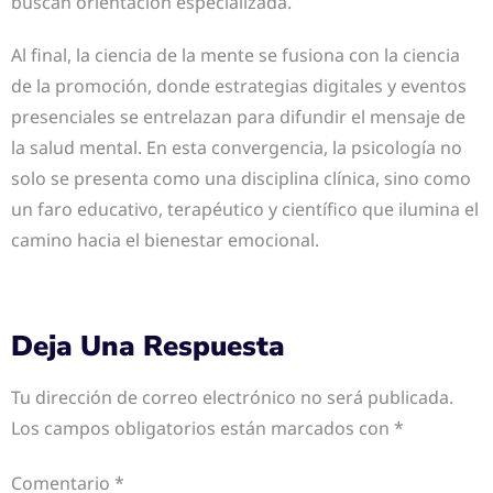
buscan orientación especializada.
Al final, la ciencia de la mente se fusiona con la ciencia
de la promoción, donde estrategias digitales y eventos
presenciales se entrelazan para difundir el mensaje de
la salud mental. En esta convergencia, la psicología no
solo se presenta como una disciplina clínica, sino como
un faro educativo, terapéutico y científico que ilumina el
camino hacia el bienestar emocional.
Deja Una Respuesta
Tu dirección de correo electrónico no será publicada.
Los campos obligatorios están marcados con
*
Comentario
*