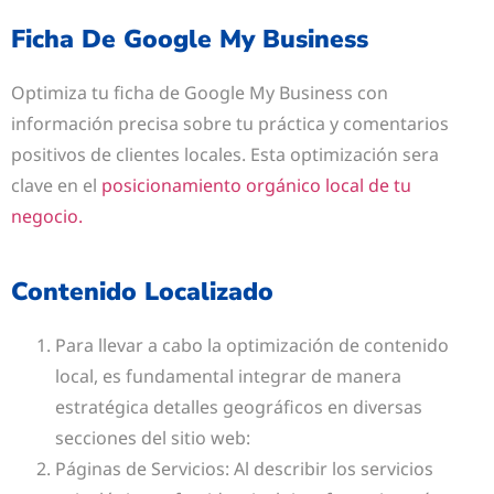
Ficha De Google My Business
Optimiza tu ficha de Google My Business con
información precisa sobre tu práctica y comentarios
positivos de clientes locales. Esta optimización sera
clave en el
posicionamiento orgánico local de tu
negocio.
Contenido Localizado
Para llevar a cabo la optimización de contenido
local, es fundamental integrar de manera
estratégica detalles geográficos en diversas
secciones del sitio web:
Páginas de Servicios: Al describir los servicios