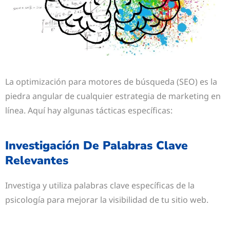
La optimización para motores de búsqueda (SEO) es la
piedra angular de cualquier estrategia de marketing en
línea. Aquí hay algunas tácticas específicas:
Investigación De Palabras Clave
Relevantes
Investiga y utiliza palabras clave específicas de la
psicología para mejorar la visibilidad de tu sitio web.