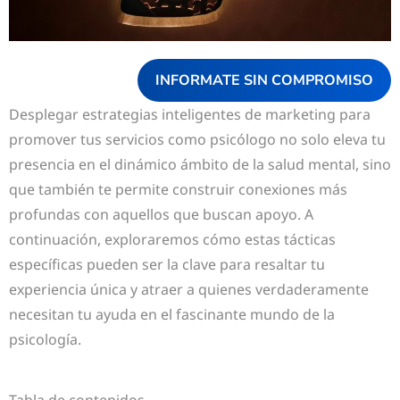
INFORMATE SIN COMPROMISO
Desplegar estrategias inteligentes de marketing para
promover tus servicios como psicólogo no solo eleva tu
presencia en el dinámico ámbito de la salud mental, sino
que también te permite construir conexiones más
profundas con aquellos que buscan apoyo. A
continuación, exploraremos cómo estas tácticas
específicas pueden ser la clave para resaltar tu
experiencia única y atraer a quienes verdaderamente
necesitan tu ayuda en el fascinante mundo de la
psicología.
Tabla de contenidos