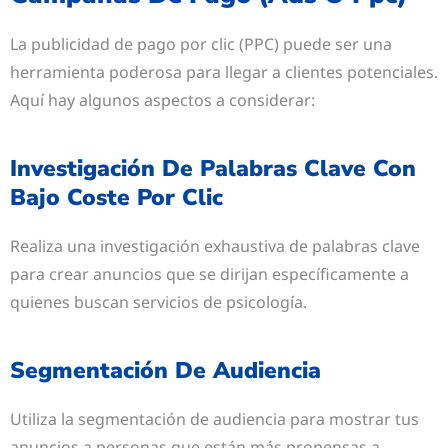
La publicidad de pago por clic (PPC) puede ser una
herramienta poderosa para llegar a clientes potenciales.
Aquí hay algunos aspectos a considerar:
Investigación De Palabras Clave Con
Bajo Coste Por Clic
Realiza una investigación exhaustiva de palabras clave
para crear anuncios que se dirijan específicamente a
quienes buscan servicios de psicología.
Segmentación De Audiencia
Utiliza la segmentación de audiencia para mostrar tus
anuncios a personas que están más propensas a