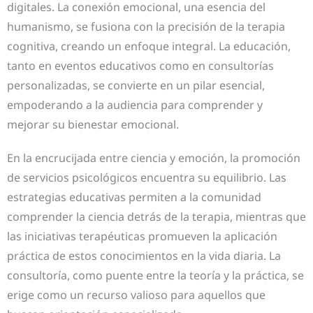
digitales. La conexión emocional, una esencia del
humanismo, se fusiona con la precisión de la terapia
cognitiva, creando un enfoque integral. La educación,
tanto en eventos educativos como en consultorías
personalizadas, se convierte en un pilar esencial,
empoderando a la audiencia para comprender y
mejorar su bienestar emocional.
En la encrucijada entre ciencia y emoción, la promoción
de servicios psicológicos encuentra su equilibrio. Las
estrategias educativas permiten a la comunidad
comprender la ciencia detrás de la terapia, mientras que
las iniciativas terapéuticas promueven la aplicación
práctica de estos conocimientos en la vida diaria. La
consultoría, como puente entre la teoría y la práctica, se
erige como un recurso valioso para aquellos que