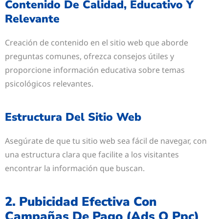
Contenido De Calidad, Educativo Y
Relevante
Creación de contenido en el sitio web que aborde
preguntas comunes, ofrezca consejos útiles y
proporcione información educativa sobre temas
psicológicos relevantes.
Estructura Del Sitio Web
Asegúrate de que tu sitio web sea fácil de navegar, con
una estructura clara que facilite a los visitantes
encontrar la información que buscan.
2. Pubicidad Efectiva Con
Campañas De Pago (ads O Ppc)