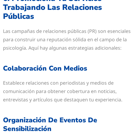
Trabajando Las Relaciones
Públicas
Las campañas de relaciones públicas (PR) son esenciales
para construir una reputación sólida en el campo de la
psicología. Aquí hay algunas estrategias adicionales:
Colaboración Con Medios
Establece relaciones con periodistas y medios de
comunicación para obtener cobertura en noticias,
entrevistas y artículos que destaquen tu experiencia.
Organización De Eventos De
Sensibilización