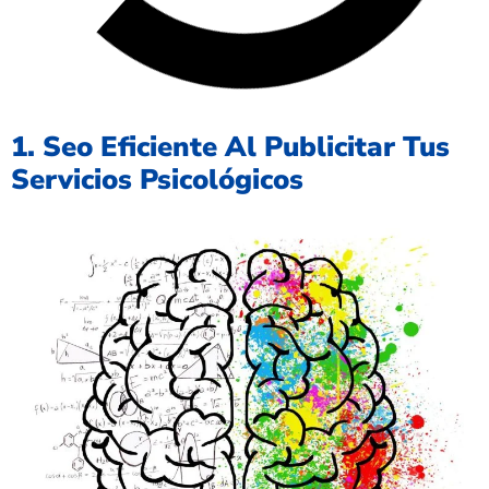
1. Seo Eficiente Al Publicitar Tus
Servicios Psicológicos