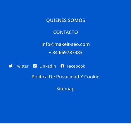
QUIENES SOMOS
CONTACTO
info@makeit-seo.com
+ 34 669737383
Twitter
Linkedin
Facebook
Politica De Privacidad Y Cookie
Sitemap