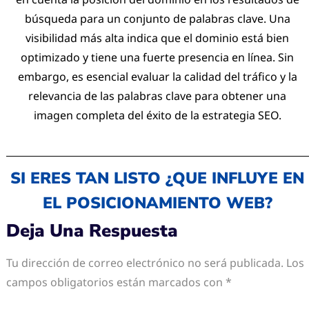
búsqueda para un conjunto de palabras clave. Una
visibilidad más alta indica que el dominio está bien
optimizado y tiene una fuerte presencia en línea. Sin
embargo, es esencial evaluar la calidad del tráfico y la
relevancia de las palabras clave para obtener una
imagen completa del éxito de la estrategia SEO.
SI ERES TAN LISTO ¿QUE INFLUYE EN
EL POSICIONAMIENTO WEB?
Deja Una Respuesta
Tu dirección de correo electrónico no será publicada.
Los
campos obligatorios están marcados con
*