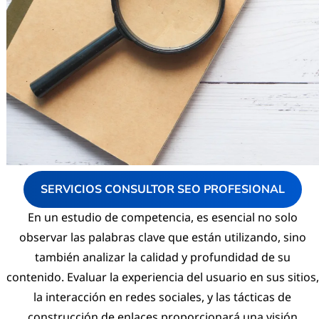
SERVICIOS CONSULTOR SEO PROFESIONAL
En un estudio de competencia, es esencial no solo
observar las palabras clave que están utilizando, sino
también analizar la calidad y profundidad de su
contenido. Evaluar la experiencia del usuario en sus sitios,
la interacción en redes sociales, y las tácticas de
construcción de enlaces proporcionará una visión