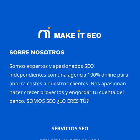
SOBRE NOSOTROS
Somos expertos y apasionados SEO
independientes con una agencia 100% online para
ahorra costes a nuestros clientes. Nos apasionan
hacer crecer proyectos y engordar tu cuenta del
banco. SOMOS SEO ¿LO ERES TÚ?
SERVICIOS SEO