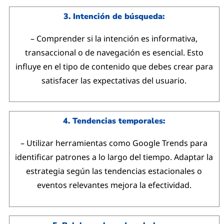
3. Intención de búsqueda:
– Comprender si la intención es informativa,
transaccional o de navegación es esencial. Esto
influye en el tipo de contenido que debes crear para
satisfacer las expectativas del usuario.
4. Tendencias temporales:
– Utilizar herramientas como Google Trends para
identificar patrones a lo largo del tiempo. Adaptar la
estrategia según las tendencias estacionales o
eventos relevantes mejora la efectividad.