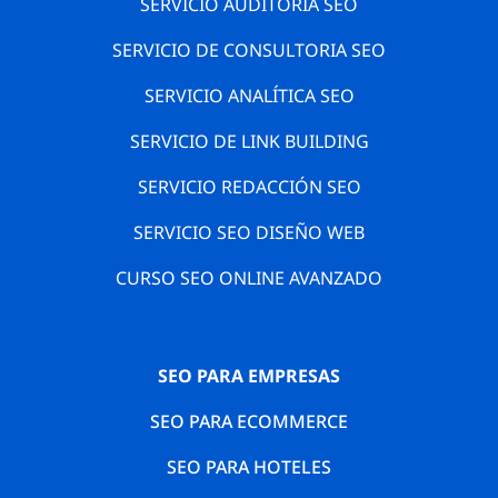
SERVICIO AUDITORIA SEO
SERVICIO DE CONSULTORIA SEO
SERVICIO ANALÍTICA SEO
SERVICIO DE LINK BUILDING
SERVICIO REDACCIÓN SEO
SERVICIO SEO DISEÑO WEB
CURSO SEO ONLINE AVANZADO
SEO PARA EMPRESAS
SEO PARA ECOMMERCE
SEO PARA HOTELES