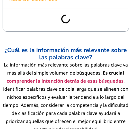
¿Cuál es la información más relevante sobre
las palabras clave?
La información más relevante sobre las palabras clave va
más allá del simple volumen de búsquedas.
Es crucial
comprender la intención detrás de esas búsquedas
,
identificar palabras clave de cola larga que se alineen con
nichos específicos y evaluar la tendencia a lo largo del
tiempo. Además, considerar la competencia y la dificultad
de clasificación para cada palabra clave ayudará a
priorizar aquellas que ofrecen el mejor equilibrio entre