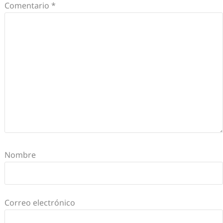
Comentario
*
Nombre
Correo electrónico