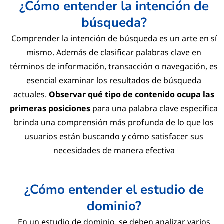
¿Cómo entender la intención de
búsqueda?
Comprender la intención de búsqueda es un arte en sí
mismo. Además de clasificar palabras clave en
términos de información, transacción o navegación, es
esencial examinar los resultados de búsqueda
actuales.
Observar qué tipo de contenido ocupa las
primeras posiciones
para una palabra clave específica
brinda una comprensión más profunda de lo que los
usuarios están buscando y cómo satisfacer sus
necesidades de manera efectiva
¿Cómo entender el estudio de
dominio?
En un estudio de dominio, se deben analizar varios