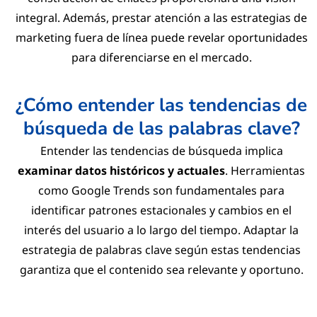
integral. Además, prestar atención a las estrategias de
marketing fuera de línea puede revelar oportunidades
para diferenciarse en el mercado.
¿Cómo entender las tendencias de
búsqueda de las palabras clave?
Entender las tendencias de búsqueda implica
examinar datos históricos y actuales
. Herramientas
como Google Trends son fundamentales para
identificar patrones estacionales y cambios en el
interés del usuario a lo largo del tiempo. Adaptar la
estrategia de palabras clave según estas tendencias
garantiza que el contenido sea relevante y oportuno.