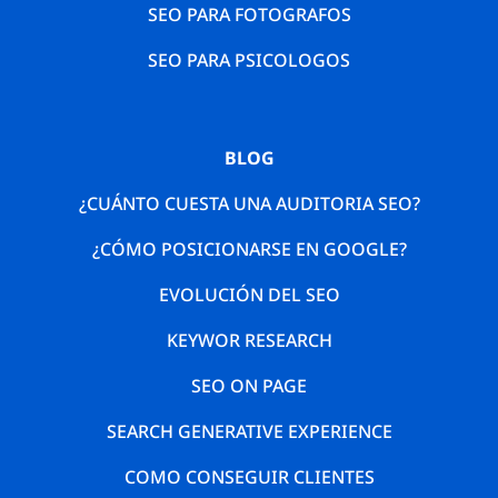
SEO PARA FOTOGRAFOS
SEO PARA PSICOLOGOS
BLOG
¿CUÁNTO CUESTA UNA AUDITORIA SEO?
¿CÓMO POSICIONARSE EN GOOGLE?
EVOLUCIÓN DEL SEO
KEYWOR RESEARCH
SEO ON PAGE
SEARCH GENERATIVE EXPERIENCE
COMO CONSEGUIR CLIENTES