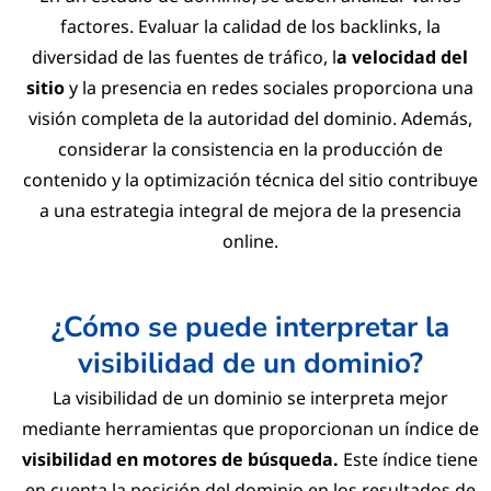
factores. Evaluar la calidad de los backlinks, la
diversidad de las fuentes de tráfico, l
a velocidad del
sitio
y la presencia en redes sociales proporciona una
visión completa de la autoridad del dominio. Además,
considerar la consistencia en la producción de
contenido y la optimización técnica del sitio contribuye
a una estrategia integral de mejora de la presencia
online.
¿Cómo se puede interpretar la
visibilidad de un dominio?
La visibilidad de un dominio se interpreta mejor
mediante herramientas que proporcionan un índice de
visibilidad en motores de búsqueda.
Este índice tiene
en cuenta la posición del dominio en los resultados de