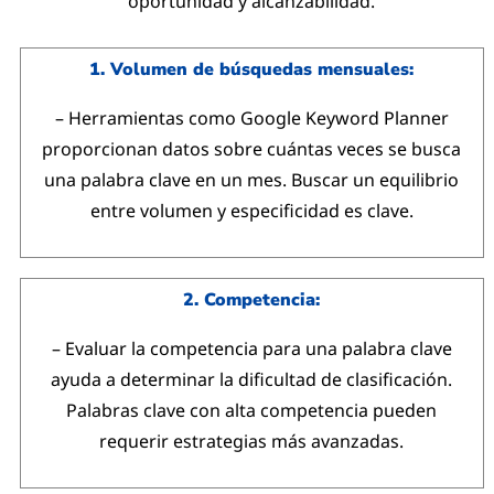
oportunidad y alcanzabilidad.
1. Volumen de búsquedas mensuales:
– Herramientas como Google Keyword Planner
proporcionan datos sobre cuántas veces se busca
una palabra clave en un mes. Buscar un equilibrio
entre volumen y especificidad es clave.
2. Competencia:
– Evaluar la competencia para una palabra clave
ayuda a determinar la dificultad de clasificación.
Palabras clave con alta competencia pueden
requerir estrategias más avanzadas.