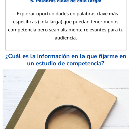
5. Palabras clave de cola larga:
– Explorar oportunidades en palabras clave más
específicas (cola larga) que puedan tener menos
competencia pero sean altamente relevantes para tu
audiencia.
¿Cuál es la información en la que fijarme en
un estudio de competencia?